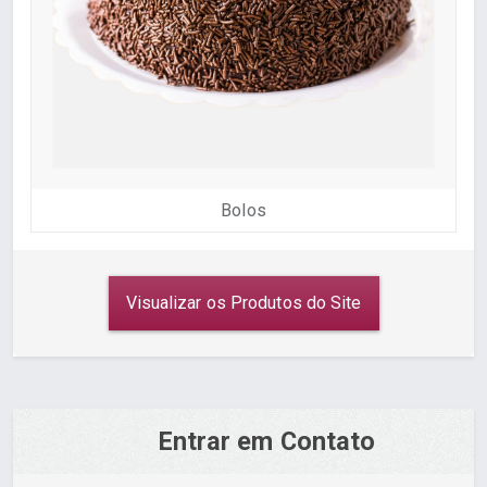
Bolos
Visualizar os Produtos do Site
Entrar em Contato