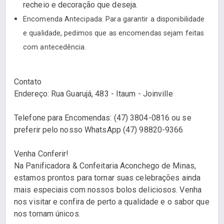
recheio e decoração que deseja.
Encomenda Antecipada: Para garantir a disponibilidade
e qualidade, pedimos que as encomendas sejam feitas
com antecedência.
Contato
Endereço: Rua Guarujá, 483 - Itaum - Joinville
Telefone para Encomendas: (47) 3804-0816 ou se
preferir pelo nosso WhatsApp (47) 98820-9366
Venha Conferir!
Na Panificadora & Confeitaria Aconchego de Minas,
estamos prontos para tornar suas celebrações ainda
mais especiais com nossos bolos deliciosos. Venha
nos visitar e confira de perto a qualidade e o sabor que
nos tornam únicos.