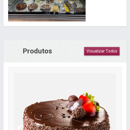
Produtos
Visualizar Todos