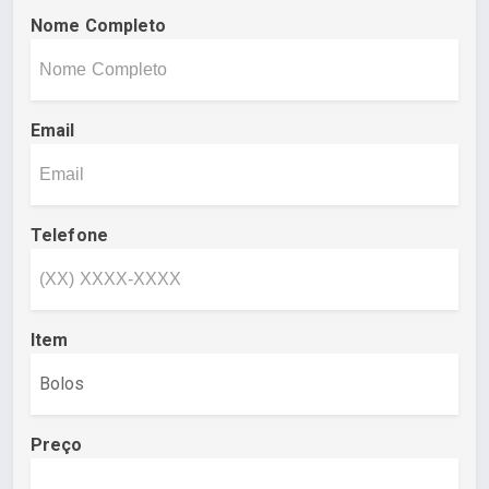
Nome Completo
Email
Telefone
Item
Preço