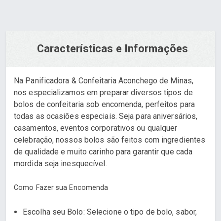
Características e Informações
Na Panificadora & Confeitaria Aconchego de Minas,
nos especializamos em preparar diversos tipos de
bolos de confeitaria sob encomenda, perfeitos para
todas as ocasiões especiais. Seja para aniversários,
casamentos, eventos corporativos ou qualquer
celebração, nossos bolos são feitos com ingredientes
de qualidade e muito carinho para garantir que cada
mordida seja inesquecível.
Como Fazer sua Encomenda
Escolha seu Bolo: Selecione o tipo de bolo, sabor,