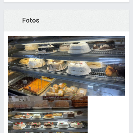
Fotos